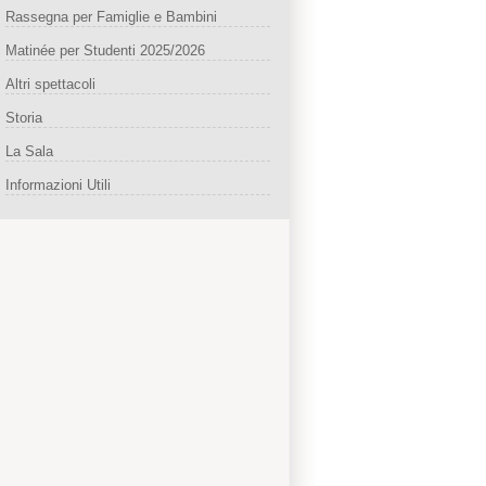
Rassegna per Famiglie e Bambini
Matinée per Studenti 2025/2026
Altri spettacoli
Storia
La Sala
Informazioni Utili