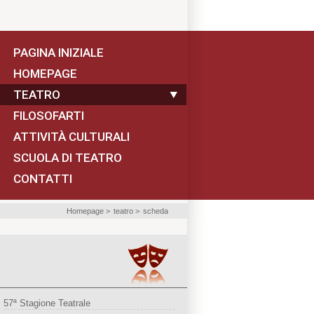
PAGINA INIZIALE
HOMEPAGE
TEATRO
FILOSOFARTI
ATTIVITÀ CULTURALI
SCUOLA DI TEATRO
CONTATTI
Homepage
>
teatro
>
scheda
57ª Stagione Teatrale