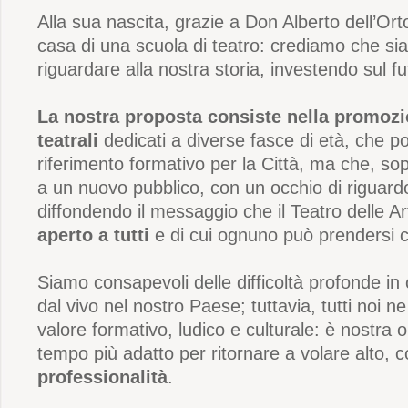
Alla sua nascita, grazie a Don Alberto dell’Orto
casa di una scuola di teatro: crediamo che si
riguardare alla nostra storia, investendo sul fu
La nostra proposta consiste nella promozio
teatrali
dedicati a diverse fasce di età, che p
riferimento formativo per la Città, ma che, sop
a un nuovo pubblico, con un occhio di riguardo
diffondendo il messaggio che il Teatro delle Ar
aperto a tutti
e di cui ognuno può prendersi c
Siamo consapevoli delle difficoltà profonde in 
dal vivo nel nostro Paese; tuttavia, tutti noi n
valore formativo, ludico e culturale: è nostra o
tempo più adatto per ritornare a volare alto, 
professionalità
.