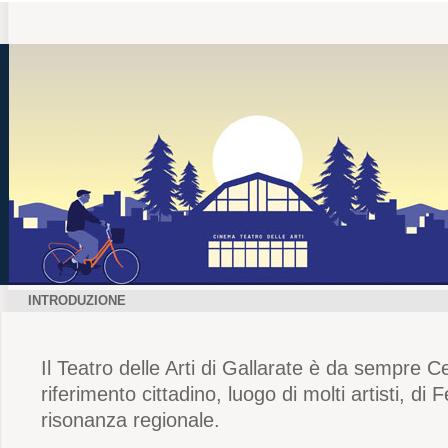
INTRODUZIONE
Il Teatro delle Arti di Gallarate è da sempre C
riferimento cittadino, luogo di molti artisti, di F
risonanza regionale.