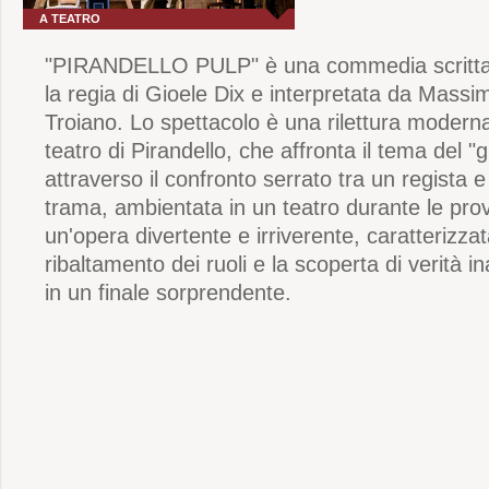
A TEATRO
"PIRANDELLO PULP" è una commedia scritta
la regia di Gioele Dix e interpretata da Mass
Troiano. Lo spettacolo è una rilettura moder
teatro di Pirandello, che affronta il tema del "g
attraverso il confronto serrato tra un regista e
trama, ambientata in un teatro durante le pro
un'opera divertente e irriverente, caratterizza
ribaltamento dei ruoli e la scoperta di verità i
in un finale sorprendente.