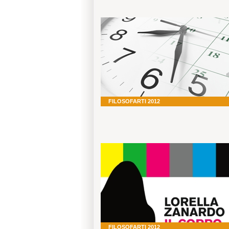
FILOSOFARTI 2012
FILOSOFARTI 2012