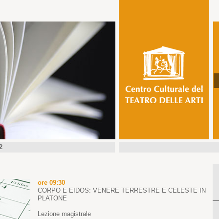
2
ore 09:30
CORPO E EIDOS: VENERE TERRESTRE E CELESTE IN
PLATONE
Lezione magistrale