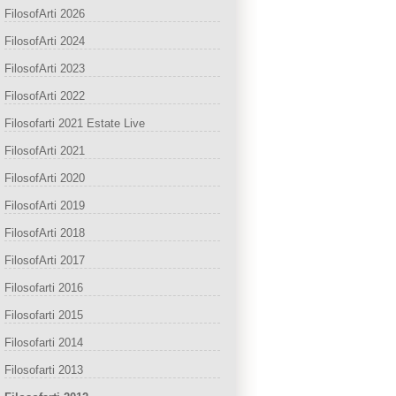
FilosofArti 2026
FilosofArti 2024
FilosofArti 2023
FilosofArti 2022
Filosofarti 2021 Estate Live
FilosofArti 2021
FilosofArti 2020
FilosofArti 2019
FilosofArti 2018
FilosofArti 2017
Filosofarti 2016
Filosofarti 2015
Filosofarti 2014
Filosofarti 2013