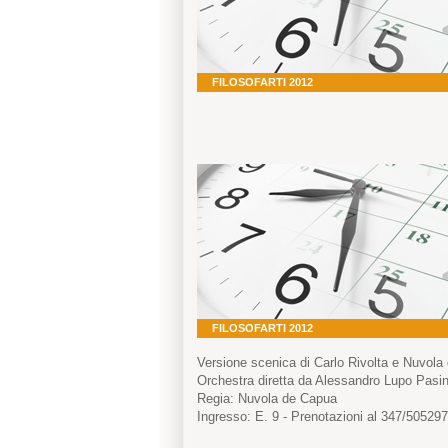
FILOSOFARTI 2012
FILOSOFARTI 2012
Versione scenica di Carlo Rivolta e Nuvola
Orchestra diretta da Alessandro Lupo Pasin
Regia: Nuvola de Capua
Ingresso: E. 9 - Prenotazioni al 347/50529