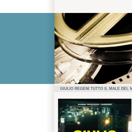
GIULIO REGENI TUTTO IL MALE DEL