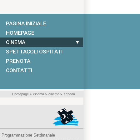
PAGINA INIZIALE
HOMEPAGE
CINEMA
SPETTACOLI OSPITATI
PRENOTA
CONTATTI
Homepage
>
cinema
>
cinema
>
scheda
Programmazione Settimanale