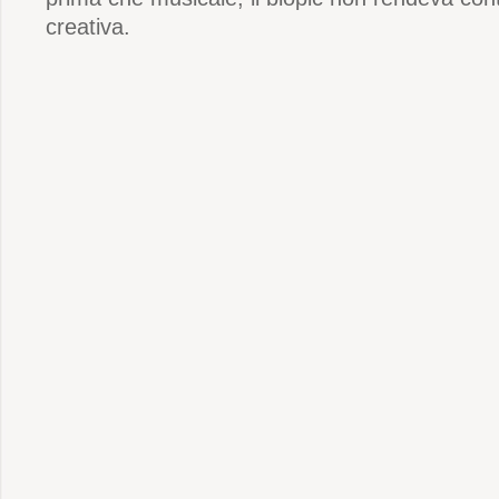
creativa.