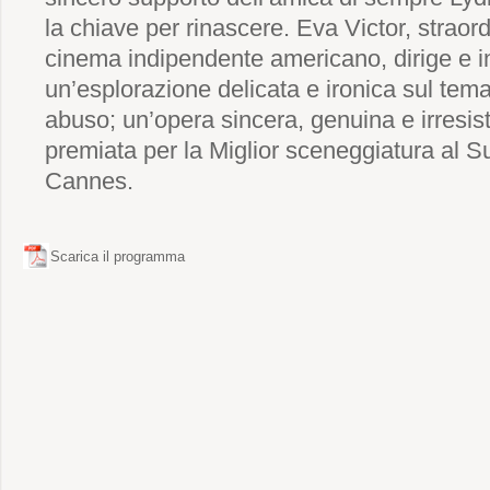
la chiave per rinascere. Eva Victor, straor
cinema indipendente americano, dirige e i
un’esplorazione delicata e ironica sul tem
abuso; un’opera sincera, genuina e irresist
premiata per la Miglior sceneggiatura al 
Cannes.
Scarica il programma